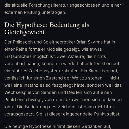
die aktuelle Forschungsliteratur angeschlossen und einer
externen Prüfung unterzogen.
Die Hypothese: Bedeutung als
Gleichgewicht
Der Philosoph und Spieltheoretiker Brian Skyrms hat in
einer Reihe formaler Modelle gezeigt, wie etwas
Erstaunliches möglich ist: Zwei Akteure, die nichts
vereinbart haben, können in wiederholter Interaktion auf
ein stabiles Zeichensystem zulaufen. Ein Signal beginnt,
verlässlich für einen Zustand der Welt zu stehen — nicht
weil eine Instanz es so festgelegt hätte, sondern weil das
Wechselspiel von Senden und Deuten sich auf einen
Punkt einschwingt, von dem abzuweichen sich für keinen
lohnt. Die Bedeutung des Zeichens ist dann nicht ihm
vorausgesetzt. Sie ist dieser eingependelte Punkt selbst.
Die heutige Hypothese nimmt diesen Gedanken auf,