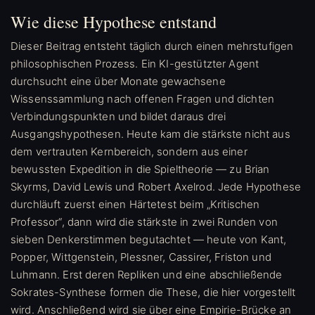
Wie diese Hypothese entstand
Dieser Beitrag entsteht täglich durch einen mehrstufigen
philosophischen Prozess. Ein KI-gestützter Agent
durchsucht eine über Monate gewachsene
Wissenssammlung nach offenen Fragen und dichten
Verbindungspunkten und bildet daraus drei
Ausgangshypothesen. Heute kam die stärkste nicht aus
dem vertrauten Kernbereich, sondern aus einer
bewussten Expedition in die Spieltheorie — zu Brian
Skyrms, David Lewis und Robert Axelrod. Jede Hypothese
durchläuft zuerst einen Härtetest beim „Kritischen
Professor“, dann wird die stärkste in zwei Runden von
sieben Denkerstimmen begutachtet — heute von Kant,
Popper, Wittgenstein, Plessner, Cassirer, Friston und
Luhmann. Erst deren Repliken und eine abschließende
Sokrates-Synthese formen die These, die hier vorgestellt
wird. Anschließend wird sie über eine Empirie-Brücke an