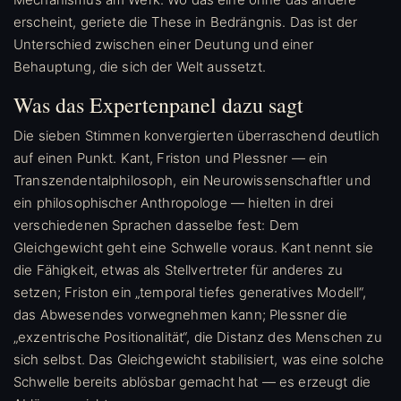
erscheint, geriete die These in Bedrängnis. Das ist der
Unterschied zwischen einer Deutung und einer
Behauptung, die sich der Welt aussetzt.
Was das Expertenpanel dazu sagt
Die sieben Stimmen konvergierten überraschend deutlich
auf einen Punkt. Kant, Friston und Plessner — ein
Transzendentalphilosoph, ein Neurowissenschaftler und
ein philosophischer Anthropologe — hielten in drei
verschiedenen Sprachen dasselbe fest: Dem
Gleichgewicht geht eine Schwelle voraus. Kant nennt sie
die Fähigkeit, etwas als Stellvertreter für anderes zu
setzen; Friston ein „temporal tiefes generatives Modell“,
das Abwesendes vorwegnehmen kann; Plessner die
„exzentrische Positionalität“, die Distanz des Menschen zu
sich selbst. Das Gleichgewicht stabilisiert, was eine solche
Schwelle bereits ablösbar gemacht hat — es erzeugt die