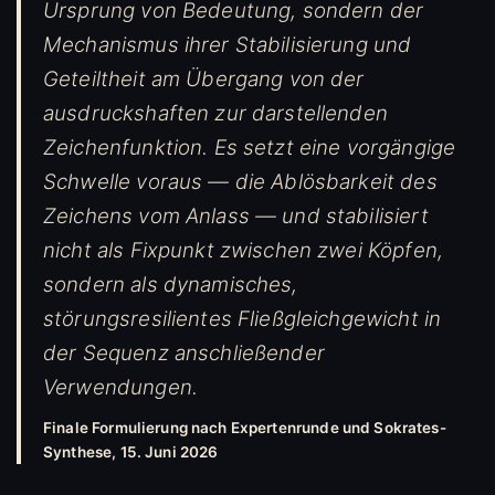
Ursprung von Bedeutung, sondern der
Mechanismus ihrer Stabilisierung und
Geteiltheit am Übergang von der
ausdruckshaften zur darstellenden
Zeichenfunktion. Es setzt eine vorgängige
Schwelle voraus — die Ablösbarkeit des
Zeichens vom Anlass — und stabilisiert
nicht als Fixpunkt zwischen zwei Köpfen,
sondern als dynamisches,
störungsresilientes Fließgleichgewicht in
der Sequenz anschließender
Verwendungen.
Finale Formulierung nach Expertenrunde und Sokrates-
Synthese, 15. Juni 2026