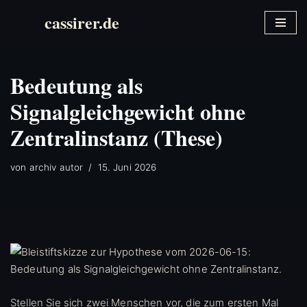
cassirer.de
Zum
Inhalt
springen
Bedeutung als
Signalgleichgewicht ohne
Zentralinstanz (These)
von
archiv autor
15. Juni 2026
Stellen Sie sich zwei Menschen vor, die zum ersten Mal