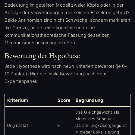
Bedeutung im geteilten Modell zweier Köpfe oder in der
Abfolge der Verwendungen, die keinem Einzelnen gehört?
Beide Antinomien sind nicht Schwäche, sondern markieren
die Grenze, an der eine kognitive und eine
kommunikationstheoretische Fassung desselben
Mechanismus auseinandertreten.
Bewertung der Hypothese
Jede Hypothese wird nach neun Kriterien bewertet (je 0–
10 Punkte). Hier die finale Bewertung nach dem
Expertenpanel:
Kriterium
Score
Begründung
Das Gleichgewicht als
Motor des Ausdruck-
Originalität
9
Darstellung-Übergangs ist
in dieser Lokalisierung