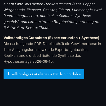
einem Panel aus sieben Denkerstimmen (Kant, Popper,
Wittgenstein, Plessner, Cassirer, Friston, Luhmann) in zwei
Runden begutachtet, durch eine Sokrates-Synthese
geschärft und einer externen Begutachtung unterzogen.
Reichweiten-Klasse: These.
Vollständiges Gutachten (Expertenrunden + Synthese)
Die nachfolgende PDF-Datei enthält die Gewinnerthese in
ihrer Ausgangsform sowie alle Expertengutachten,
Repliken und die abschließende Synthese des
Hypothesentags 2026-06-15.
⬇ Vollständiges Gutachten als PDF herunterladen