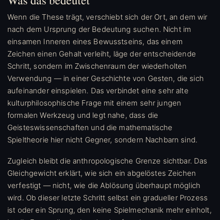
Wenn die These trägt, verschiebt sich der Ort, an dem wir
nach dem Ursprung der Bedeutung suchen. Nicht im
einsamen Inneren eines Bewusstseins, das einem
Zeichen einen Gehalt verleiht, läge der entscheidende
Schritt, sondern im Zwischenraum der wiederholten
Verwendung — in einer Geschichte von Gesten, die sich
aufeinander einspielen. Das verbindet eine sehr alte
kulturphilosophische Frage mit einem sehr jungen
formalen Werkzeug und legt nahe, dass die
Geisteswissenschaften und die mathematische
Spieltheorie hier nicht Gegner, sondern Nachbarn sind.
Zugleich bleibt die anthropologische Grenze sichtbar. Das
Gleichgewicht erklärt, wie sich ein abgelöstes Zeichen
verfestigt — nicht, wie die Ablösung überhaupt möglich
wird. Ob dieser letzte Schritt selbst ein gradueller Prozess
ist oder ein Sprung, den keine Spielmechanik mehr einholt,