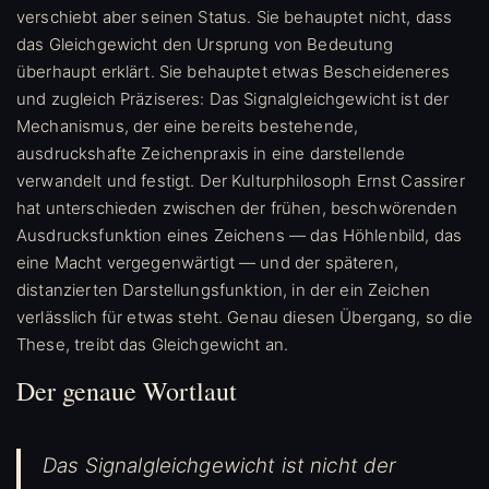
verschiebt aber seinen Status. Sie behauptet nicht, dass
das Gleichgewicht den Ursprung von Bedeutung
überhaupt erklärt. Sie behauptet etwas Bescheideneres
und zugleich Präziseres: Das Signalgleichgewicht ist der
Mechanismus, der eine bereits bestehende,
ausdruckshafte Zeichenpraxis in eine darstellende
verwandelt und festigt. Der Kulturphilosoph Ernst Cassirer
hat unterschieden zwischen der frühen, beschwörenden
Ausdrucksfunktion eines Zeichens — das Höhlenbild, das
eine Macht vergegenwärtigt — und der späteren,
distanzierten Darstellungsfunktion, in der ein Zeichen
verlässlich für etwas steht. Genau diesen Übergang, so die
These, treibt das Gleichgewicht an.
Der genaue Wortlaut
Das Signalgleichgewicht ist nicht der