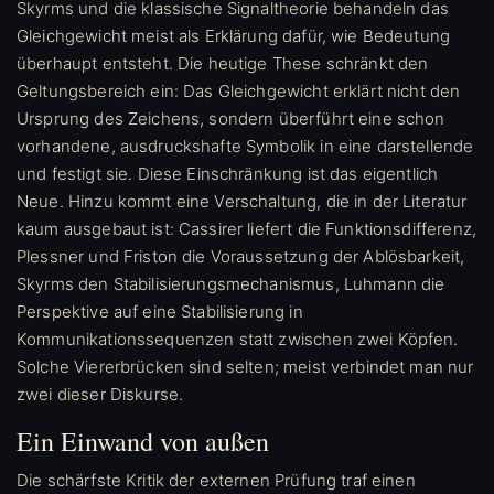
Skyrms und die klassische Signaltheorie behandeln das
Gleichgewicht meist als Erklärung dafür, wie Bedeutung
überhaupt entsteht. Die heutige These schränkt den
Geltungsbereich ein: Das Gleichgewicht erklärt nicht den
Ursprung des Zeichens, sondern überführt eine schon
vorhandene, ausdruckshafte Symbolik in eine darstellende
und festigt sie. Diese Einschränkung ist das eigentlich
Neue. Hinzu kommt eine Verschaltung, die in der Literatur
kaum ausgebaut ist: Cassirer liefert die Funktionsdifferenz,
Plessner und Friston die Voraussetzung der Ablösbarkeit,
Skyrms den Stabilisierungsmechanismus, Luhmann die
Perspektive auf eine Stabilisierung in
Kommunikationssequenzen statt zwischen zwei Köpfen.
Solche Viererbrücken sind selten; meist verbindet man nur
zwei dieser Diskurse.
Ein Einwand von außen
Die schärfste Kritik der externen Prüfung traf einen