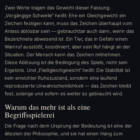
Zwei Worte tragen das Gewicht dieser Fassung.
„Vorgängige Schwelle“ heißt: Ehe ein Gleichgewicht ein
Zeichen festigen kann, muss das Zeichen überhaupt vom
Anlass ablösbar sein — gebrauchbar auch dann, wenn das
Bezeichnete abwesend ist. Ein Tier, das in Gefahr einen
Warnruf ausstößt, koordiniert; aber sein Ruf hängt an der
Situation. Der Mensch kann das Zeichen mitnehmen.
Diese Ablösung ist die Bedingung des Spiels, nicht sein
Ergebnis. Und „Fließgleichgewicht“ heißt: Die Stabilität ist
kein erreichter Ruhezustand, sondern eine laufend
reproduzierte Unwahrscheinlichkeit — das Zeichen bleibt
fest, solange und sofern es weiter so gebraucht wird.
Warum das mehr ist als eine
Begriffsspielerei
Die Frage nach dem Ursprung der Bedeutung ist eine der
ältesten der Philosophie, und sie hat einen Hang zum