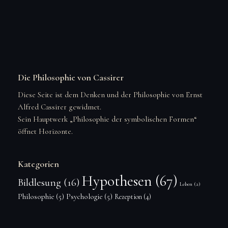
Die Philosophie von Cassirer
Diese Seite ist dem Denken und der Philosophie von Ernst
Alfred Cassirer gewidmet.
Sein Hauptwerk „Philosophie der symbolischen Formen“
öffnet Horizonte.
Kategorien
Hypothesen
(67)
Bildlesung
(16)
Leben
(2)
Philosophie
(5)
Psychologie
(5)
Rezeption
(4)