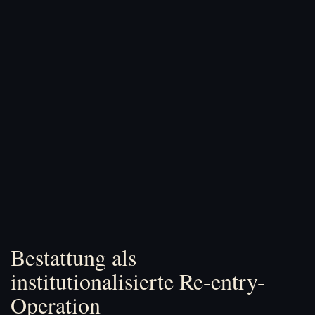
Bestattung als
institutionalisierte Re-entry-
Operation