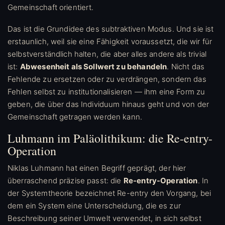
Gemeinschaft orientiert.
Das ist die Grundidee des subtraktiven Modus. Und sie ist
erstaunlich, weil sie eine Fähigkeit voraussetzt, die wir für
selbstverständlich halten, die aber alles andere als trivial
ist:
Abwesenheit als Sollwert zu behandeln
. Nicht das
Fehlende zu ersetzen oder zu verdrängen, sondern das
Fehlen selbst zu institutionalisieren — ihm eine Form zu
geben, die über das Individuum hinaus geht und von der
Gemeinschaft getragen werden kann.
Luhmann im Paläolithikum: die Re-entry-
Operation
Niklas Luhmann hat einen Begriff geprägt, der hier
überraschend präzise passt: die
Re-entry-Operation
. In
der Systemtheorie bezeichnet Re-entry den Vorgang, bei
dem ein System eine Unterscheidung, die es zur
Beschreibung seiner Umwelt verwendet, in sich selbst