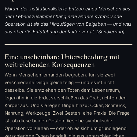
Warum der institutionalisierte Entzug eines Menschen aus
dem Lebenszusammenhang eine andere symbolische
Operation ist als das Hinzufügen von Beigaben — und was
das über die Entstehung der Kultur verrät. (Sondierung)
Eine unscheinbare Unterscheidung mit
weitreichenden Konsequenzen
Wenn Menschen jemanden begraben, tun sie zwei
verschiedene Dinge gleichzeitig — und es ist nicht
dasselbe. Sie entziehen den Toten dem Lebensraum,
legen ihn in die Erde, verschließen das Grab, richten den
Körper aus. Und sie legen Dinge hinzu: Ocker, Schmuck,
Nahrung, Werkzeuge. Zwei Gesten, eine Praxis. Die Frage
ist, ob diese beiden Gesten dieselbe symbolische
Operation vollziehen — oder ob es sich um grundlegend
verschiedene Typen handelt, die aus unterschiedlichen