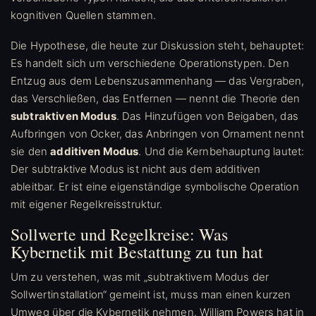
kognitiven Quellen stammen.
Die Hypothese, die heute zur Diskussion steht, behauptet:
Es handelt sich um verschiedene Operationstypen. Den
Entzug aus dem Lebenszusammenhang — das Vergraben,
das Verschließen, das Entfernen — nennt die Theorie den
subtraktiven Modus
. Das Hinzufügen von Beigaben, das
Aufbringen von Ocker, das Anbringen von Ornament nennt
sie den
additiven Modus
. Und die Kernbehauptung lautet:
Der subtraktive Modus ist nicht aus dem additiven
ableitbar. Er ist eine eigenständige symbolische Operation
mit eigener Regelkreisstruktur.
Sollwerte und Regelkreise: Was
Kybernetik mit Bestattung zu tun hat
Um zu verstehen, was mit „subtraktivem Modus der
Sollwertinstallation“ gemeint ist, muss man einen kurzen
Umweg über die Kybernetik nehmen. William Powers hat in