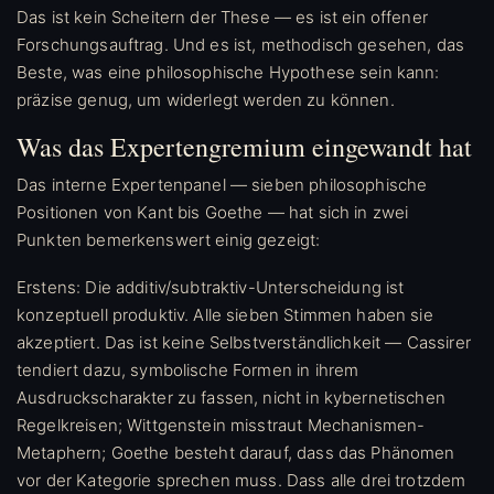
Das ist kein Scheitern der These — es ist ein offener
Forschungsauftrag. Und es ist, methodisch gesehen, das
Beste, was eine philosophische Hypothese sein kann:
präzise genug, um widerlegt werden zu können.
Was das Expertengremium eingewandt hat
Das interne Expertenpanel — sieben philosophische
Positionen von Kant bis Goethe — hat sich in zwei
Punkten bemerkenswert einig gezeigt:
Erstens: Die additiv/subtraktiv-Unterscheidung ist
konzeptuell produktiv. Alle sieben Stimmen haben sie
akzeptiert. Das ist keine Selbstverständlichkeit — Cassirer
tendiert dazu, symbolische Formen in ihrem
Ausdruckscharakter zu fassen, nicht in kybernetischen
Regelkreisen; Wittgenstein misstraut Mechanismen-
Metaphern; Goethe besteht darauf, dass das Phänomen
vor der Kategorie sprechen muss. Dass alle drei trotzdem