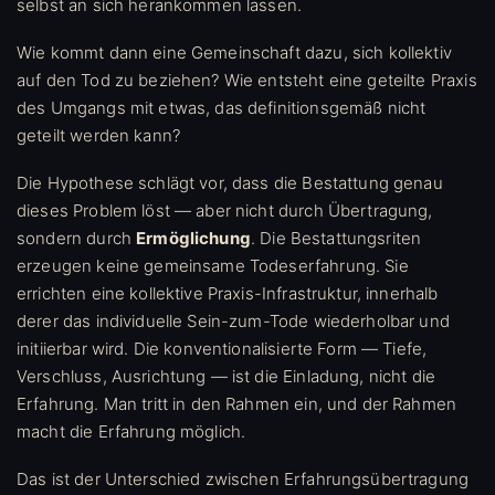
selbst an sich herankommen lassen.
Wie kommt dann eine Gemeinschaft dazu, sich kollektiv
auf den Tod zu beziehen? Wie entsteht eine geteilte Praxis
des Umgangs mit etwas, das definitionsgemäß nicht
geteilt werden kann?
Die Hypothese schlägt vor, dass die Bestattung genau
dieses Problem löst — aber nicht durch Übertragung,
sondern durch
Ermöglichung
. Die Bestattungsriten
erzeugen keine gemeinsame Todeserfahrung. Sie
errichten eine kollektive Praxis-Infrastruktur, innerhalb
derer das individuelle Sein-zum-Tode wiederholbar und
initiierbar wird. Die konventionalisierte Form — Tiefe,
Verschluss, Ausrichtung — ist die Einladung, nicht die
Erfahrung. Man tritt in den Rahmen ein, und der Rahmen
macht die Erfahrung möglich.
Das ist der Unterschied zwischen Erfahrungsübertragung