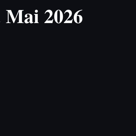
. Mai 2026