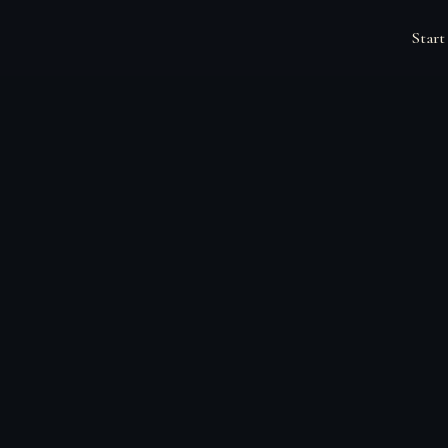
Start