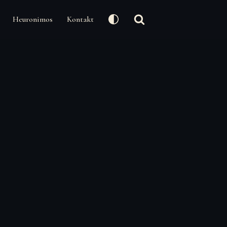
Heuronimos
Kontakt