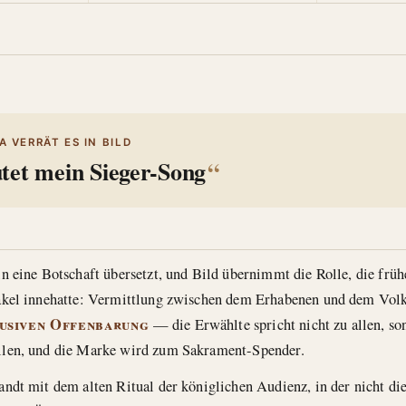
 VERRÄT ES IN BILD
tet mein Sieger-Song
n eine Botschaft übersetzt, und Bild übernimmt die Rolle, die frü
akel innehatte: Vermittlung zwischen dem Erhabenen und dem Volk
usiven Offenbarung
— die Erwählte spricht nicht zu allen, so
len, und die Marke wird zum Sakrament-Spender.
ndt mit dem alten Ritual der königlichen Audienz, in der nicht die