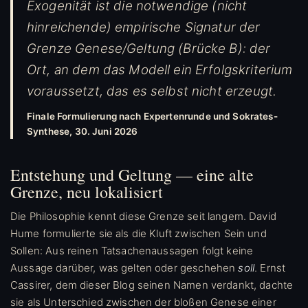
Exogenität ist die notwendige (nicht
hinreichende) empirische Signatur der
Grenze Genese/Geltung (Brücke B): der
Ort, an dem das Modell ein Erfolgskriterium
voraussetzt, das es selbst nicht erzeugt.
Finale Formulierung nach Expertenrunde und Sokrates-
Synthese, 30. Juni 2026
Entstehung und Geltung — eine alte
Grenze, neu lokalisiert
Die Philosophie kennt diese Grenze seit langem. David
Hume formulierte sie als die Kluft zwischen Sein und
Sollen: Aus reinen Tatsachenaussagen folgt keine
Aussage darüber, was gelten oder geschehen
soll
. Ernst
Cassirer, dem dieser Blog seinen Namen verdankt, dachte
sie als Unterschied zwischen der bloßen Genese einer