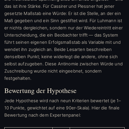
das ist ihre Stärke. Für Cassirer und Plessner hat jener
gesetzte Maßstab eine Würde: Er ist die Stelle, an der ein
Maß gegeben und ein Sinn gestiftet wird. Für Luhmann ist
er nichts dergleichen, sondern nur der Wiedereintritt einer
Unterscheidung, die ein Beobachter trifft — das System
führt seinen eigenen Erfolgsmaßstab als Variable mit und
wendet ihn zugleich an. Beide Lesarten beschreiben
denselben Punkt; keine widerlegt die andere, ohne sich
selbst aufzugeben. Diese Antinomie zwischen Würde und
Zuschreibung wurde nicht eingeebnet, sondern
festgehalten.
Bewertung der Hypothese
Jede Hypothese wird nach neun Kriterien bewertet (je 1–
10 Punkte, gewichtet auf eine 90er-Skala). Hier die finale
Bewertung nach dem Expertenpanel: