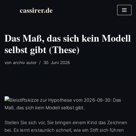
cassirer.de
Zum
Inhalt
springen
Das Maß, das sich kein Modell
selbst gibt (These)
von
archiv autor
30. Juni 2026
Stellen Sie sich vor, Sie bringen einem Kind das Zeichnen
bei. Es lernt erstaunlich schnell, wie ein Stift sich führen