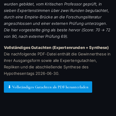
wurden gebildet, vom Kritischen Professor geprüft, in
sieben Expertenstimmen über zwei Runden begutachtet,
durch eine Empirie-Brücke an die Forschungsliteratur
angeschlossen und einer externen Prüfung unterzogen.
Die hier vorgestellte ging als beste hervor (Score: 70 → 72
von 90, nach externer Prüfung 69).
Vollständiges Gutachten (Expertenrunden + Synthese)
Die nachfolgende PDF-Datei enthält die Gewinnerthese in
ihrer Ausgangsform sowie alle Expertengutachten,
Repliken und die abschließende Synthese des
Hypothesentags 2026-06-30.
⬇ Vollständiges Gutachten als PDF herunterladen