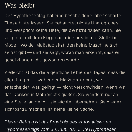
Was bleibt
Der Hypothesentag hat eine bescheidene, aber scharfe
These hinterlassen. Sie behauptet nichts Unmögliches
und verspricht keine Tiefe, die sie nicht halten kann. Sie
zeigt nur, mit dem Finger auf eine bestimmte Stelle im
Modell, wo der Maßstab sitzt, den keine Maschine sich
selbst gibt — und sie sagt, woran man erkennt, dass er
gesetzt und nicht gewonnen wurde.
Vielleicht ist das die eigentliche Lehre des Tages: dass die
alten Fragen — woher der Maßstab kommt, wer
entscheidet, was gelingt — nicht verschwinden, wenn wir
das Denken in Mathematik gießen. Sie wandern nur an
eine Stelle, an der wir sie leichter übersehen. Sie wieder
sichtbar zu machen, ist keine kleine Sache.
Dieser Beitrag ist das Ergebnis des automatisierten
Hypothesentags vom 30. Juni 2026. Drei Hypothesen