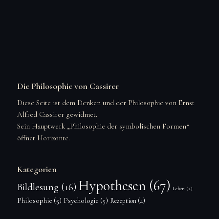
Die Philosophie von Cassirer
Diese Seite ist dem Denken und der Philosophie von Ernst
Alfred Cassirer gewidmet.
Sein Hauptwerk „Philosophie der symbolischen Formen“
öffnet Horizonte.
Kategorien
Hypothesen
(67)
Bildlesung
(16)
Leben
(2)
Philosophie
(5)
Psychologie
(5)
Rezeption
(4)