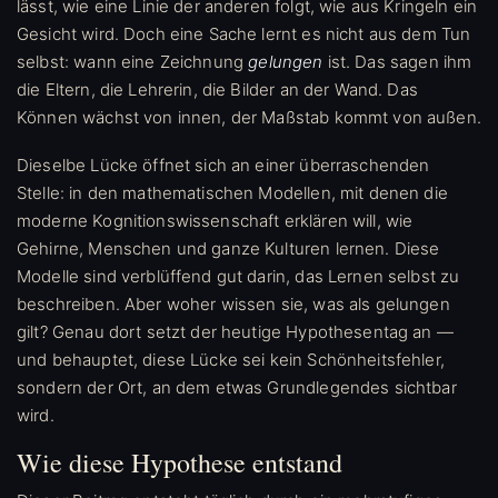
lässt, wie eine Linie der anderen folgt, wie aus Kringeln ein
Gesicht wird. Doch eine Sache lernt es nicht aus dem Tun
selbst: wann eine Zeichnung
gelungen
ist. Das sagen ihm
die Eltern, die Lehrerin, die Bilder an der Wand. Das
Können wächst von innen, der Maßstab kommt von außen.
Dieselbe Lücke öffnet sich an einer überraschenden
Stelle: in den mathematischen Modellen, mit denen die
moderne Kognitionswissenschaft erklären will, wie
Gehirne, Menschen und ganze Kulturen lernen. Diese
Modelle sind verblüffend gut darin, das Lernen selbst zu
beschreiben. Aber woher wissen sie, was als gelungen
gilt? Genau dort setzt der heutige Hypothesentag an —
und behauptet, diese Lücke sei kein Schönheitsfehler,
sondern der Ort, an dem etwas Grundlegendes sichtbar
wird.
Wie diese Hypothese entstand