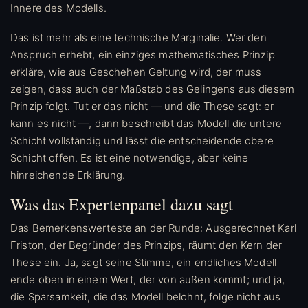
Innere des Modells.
Das ist mehr als eine technische Marginalie. Wer den
Anspruch erhebt, ein einziges mathematisches Prinzip
erkläre, wie aus Geschehen Geltung wird, der muss
zeigen, dass auch der Maßstab des Gelingens aus diesem
Prinzip folgt. Tut er das nicht — und die These sagt: er
kann es nicht —, dann beschreibt das Modell die untere
Schicht vollständig und lässt die entscheidende obere
Schicht offen. Es ist eine notwendige, aber keine
hinreichende Erklärung.
Was das Expertenpanel dazu sagt
Das Bemerkenswerteste an der Runde: Ausgerechnet Karl
Friston, der Begründer des Prinzips, räumt den Kern der
These ein. Ja, sagt seine Stimme, ein endliches Modell
ende oben in einem Wert, der von außen kommt; und ja,
die Sparsamkeit, die das Modell belohnt, folge nicht aus