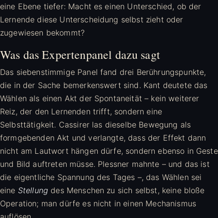
eine Ebene tiefer: Macht es einen Unterschied, ob der
Lernende diese Unterscheidung selbst zieht oder
zugewiesen bekommt?
Was das Expertenpanel dazu sagt
Das siebenstimmige Panel fand drei Berührungspunkte,
die in der Sache bemerkenswert sind. Kant deutete das
Wählen als einen Akt der Spontaneität – kein weiterer
Reiz, der den Lernenden trifft, sondern eine
Selbsttätigkeit. Cassirer las dieselbe Bewegung als
formgebenden Akt und verlangte, dass der Effekt dann
nicht am Lautwort hängen dürfe, sondern ebenso in Geste
und Bild auftreten müsse. Plessner mahnte – und das ist
die eigentliche Spannung des Tages –, das Wählen sei
eine
Stellung
des Menschen zu sich selbst, keine bloße
Operation; man dürfe es nicht in einen Mechanismus
auflösen.