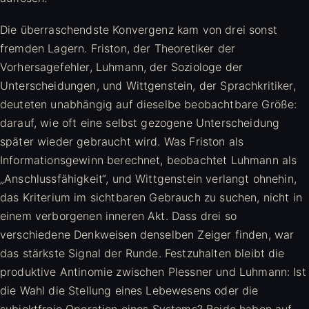
Die überraschendste Konvergenz kam von drei sonst
fremden Lagern. Friston, der Theoretiker der
Vorhersagefehler, Luhmann, der Soziologe der
Unterscheidungen, und Wittgenstein, der Sprachkritiker,
deuteten unabhängig auf dieselbe beobachtbare Größe:
darauf, wie oft eine selbst gezogene Unterscheidung
später wieder gebraucht wird. Was Friston als
Informationsgewinn berechnet, beobachtet Luhmann als
„Anschlussfähigkeit“, und Wittgenstein verlangt ohnehin,
das Kriterium im sichtbaren Gebrauch zu suchen, nicht in
einem verborgenen inneren Akt. Dass drei so
verschiedene Denkweisen denselben Zeiger finden, war
das stärkste Signal der Runde. Festzuhalten bleibt die
produktive Antinomie zwischen Plessner und Luhmann: Ist
die Wahl die Stellung eines Lebewesens oder die