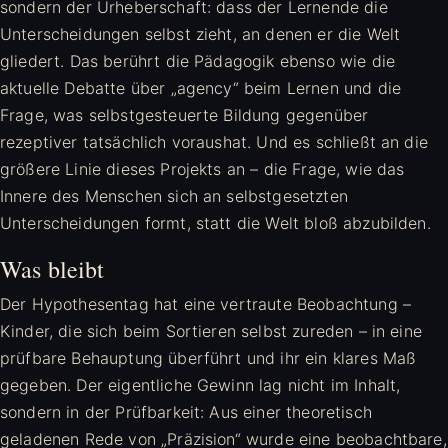
sondern der Urheberschaft: dass der Lernende die
Unterscheidungen selbst zieht, an denen er die Welt
gliedert. Das berührt die Pädagogik ebenso wie die
aktuelle Debatte über „agency“ beim Lernen und die
Frage, was selbstgesteuerte Bildung gegenüber
rezeptiver tatsächlich voraushat. Und es schließt an die
größere Linie dieses Projekts an – die Frage, wie das
Innere des Menschen sich an selbstgesetzten
Unterscheidungen formt, statt die Welt bloß abzubilden.
Was bleibt
Der Hypothesentag hat eine vertraute Beobachtung –
Kinder, die sich beim Sortieren selbst zureden – in eine
prüfbare Behauptung überführt und ihr ein klares Maß
gegeben. Der eigentliche Gewinn lag nicht im Inhalt,
sondern in der Prüfbarkeit: Aus einer theoretisch
geladenen Rede von „Präzision“ wurde eine beobachtbare,