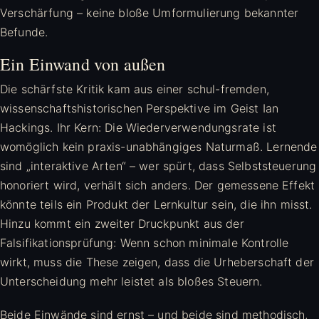
Verschärfung – keine bloße Umformulierung bekannter
Befunde.
Ein Einwand von außen
Die schärfste Kritik kam aus einer schul-fremden,
wissenschaftshistorischen Perspektive im Geist Ian
Hackings. Ihr Kern: Die Wiederverwendungsrate ist
womöglich kein praxis-unabhängiges Naturmaß. Lernende
sind „interaktive Arten“ – wer spürt, dass Selbststeuerung
honoriert wird, verhält sich anders. Der gemessene Effekt
könnte teils ein Produkt der Lernkultur sein, die ihn misst.
Hinzu kommt ein zweiter Druckpunkt aus der
Falsifikationsprüfung: Wenn schon minimale Kontrolle
wirkt, muss die These zeigen, dass die Urheberschaft der
Unterscheidung mehr leistet als bloßes Steuern.
Beide Einwände sind ernst – und beide sind methodisch,