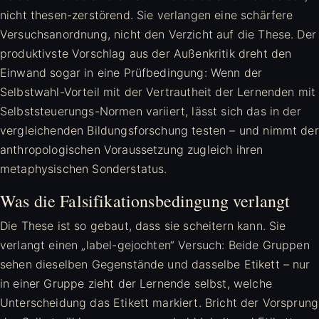
nicht thesen-zerstörend. Sie verlangen eine schärfere
Versuchsanordnung, nicht den Verzicht auf die These. Der
produktivste Vorschlag aus der Außenkritik dreht den
Einwand sogar in eine Prüfbedingung: Wenn der
Selbstwahl-Vorteil mit der Vertrautheit der Lernenden mit
Selbststeuerungs-Normen variiert, lässt sich das in der
vergleichenden Bildungsforschung testen – und nimmt der
anthropologischen Voraussetzung zugleich ihren
metaphysischen Sonderstatus.
Was die Falsifikationsbedingung verlangt
Die These ist so gebaut, dass sie scheitern kann. Sie
verlangt einen „label-gejochten“ Versuch: Beide Gruppen
sehen dieselben Gegenstände und dasselbe Etikett – nur
in einer Gruppe zieht der Lernende selbst, welche
Unterscheidung das Etikett markiert. Bricht der Vorsprung