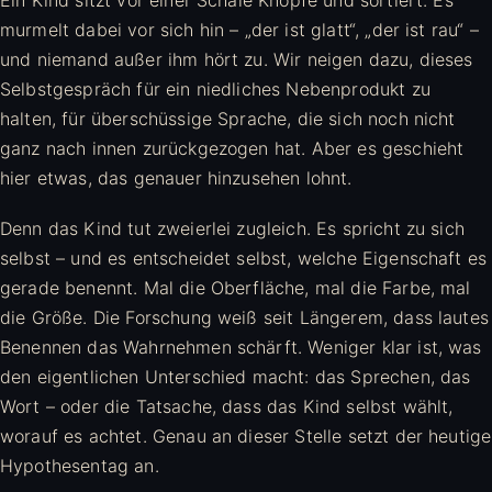
murmelt dabei vor sich hin – „der ist glatt“, „der ist rau“ –
und niemand außer ihm hört zu. Wir neigen dazu, dieses
Selbstgespräch für ein niedliches Nebenprodukt zu
halten, für überschüssige Sprache, die sich noch nicht
ganz nach innen zurückgezogen hat. Aber es geschieht
hier etwas, das genauer hinzusehen lohnt.
Denn das Kind tut zweierlei zugleich. Es spricht zu sich
selbst – und es entscheidet selbst, welche Eigenschaft es
gerade benennt. Mal die Oberfläche, mal die Farbe, mal
die Größe. Die Forschung weiß seit Längerem, dass lautes
Benennen das Wahrnehmen schärft. Weniger klar ist, was
den eigentlichen Unterschied macht: das Sprechen, das
Wort – oder die Tatsache, dass das Kind selbst wählt,
worauf es achtet. Genau an dieser Stelle setzt der heutige
Hypothesentag an.