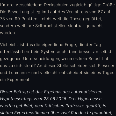
für drei verschiedene Denkschulen zugleich gültige Größe.
Die Bewertung stieg im Lauf des Verfahrens von 67 auf
73 von 90 Punkten – nicht weil die These geglättet,
sondern weil ihre Sollbruchstellen sichtbar gemacht
wurden.
Vielleicht ist das die eigentliche Frage, die der Tag
offenlässt: Lernt ein System auch dann besser an selbst
gezogenen Unterscheidungen, wenn es kein Selbst hat,
das zu sich steht? An dieser Stelle scheiden sich Plessner
und Luhmann – und vielleicht entscheidet sie eines Tages
ein Experiment.
Dieser Beitrag ist das Ergebnis des automatisierten
Hypothesentags vom 23.06.2026. Drei Hypothesen
wurden gebildet, vom Kritischen Professor geprüft, in
sieben Expertenstimmen über zwei Runden begutachtet,