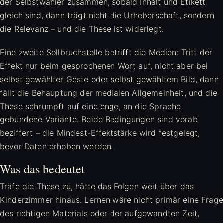
der Selbstwähler zusammen, sobald Inhalt und Etikett
gleich sind, dann trägt nicht die Urheberschaft, sondern
die Relevanz – und die These ist widerlegt.
Eine zweite Sollbruchstelle betrifft die Medien: Tritt der
Effekt nur beim gesprochenen Wort auf, nicht aber bei
selbst gewählter Geste oder selbst gewähltem Bild, dann
fällt die Behauptung der medialen Allgemeinheit, und die
These schrumpft auf eine enge, an die Sprache
gebundene Variante. Beide Bedingungen sind vorab
beziffert – die Mindest-Effektstärke wird festgelegt,
bevor Daten erhoben werden.
Was das bedeutet
Träfe die These zu, hätte das Folgen weit über das
Kinderzimmer hinaus. Lernen wäre nicht primär eine Frage
des richtigen Materials oder der aufgewandten Zeit,