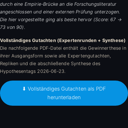
durch eine Empirie-Brücke an die Forschungsliteratur
angeschlossen und einer externen Prüfung unterzogen.
Die hier vorgestellte ging als beste hervor (Score: 67 →
73 von 90).
Vollständiges Gutachten (Expertenrunden + Synthese)
Die nachfolgende PDF-Datei enthält die Gewinnerthese in
ihrer Ausgangsform sowie alle Expertengutachten,
Repliken und die abschließende Synthese des
Hypothesentags 2026-06-23.
⬇ Vollständiges Gutachten als PDF
herunterladen