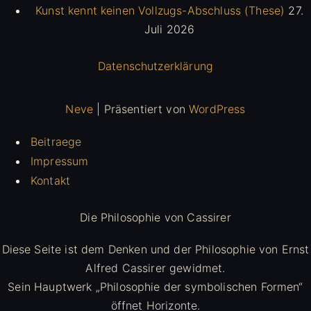
Kunst kennt keinen Vollzugs-Abschluss (These)
27.
Juli 2026
Datenschutzerklärung
Neve
| Präsentiert von
WordPress
Beitraege
Impressum
Kontakt
Die Philosophie von Cassirer
Diese Seite ist dem Denken und der Philosophie von Ernst
Alfred Cassirer gewidmet.
Sein Hauptwerk „Philosophie der symbolischen Formen“
öffnet Horizonte.