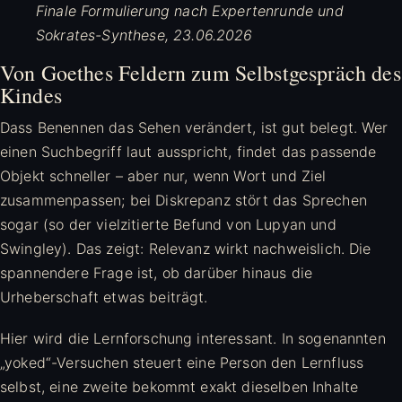
Finale Formulierung nach Expertenrunde und
Sokrates-Synthese, 23.06.2026
Von Goethes Feldern zum Selbstgespräch des
Kindes
Dass Benennen das Sehen verändert, ist gut belegt. Wer
einen Suchbegriff laut ausspricht, findet das passende
Objekt schneller – aber nur, wenn Wort und Ziel
zusammenpassen; bei Diskrepanz stört das Sprechen
sogar (so der vielzitierte Befund von Lupyan und
Swingley). Das zeigt: Relevanz wirkt nachweislich. Die
spannendere Frage ist, ob darüber hinaus die
Urheberschaft etwas beiträgt.
Hier wird die Lernforschung interessant. In sogenannten
„yoked“-Versuchen steuert eine Person den Lernfluss
selbst, eine zweite bekommt exakt dieselben Inhalte