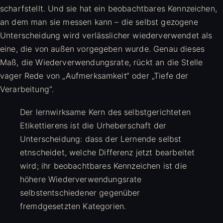
scharfstellt. Und sie hat ein beobachtbares Kennzeichen,
an dem man sie messen kann – die selbst gezogene
Unterscheidung wird verlässlicher wiederverwendet als
eine, die von außen vorgegeben wurde. Genau dieses
Maß, die Wiederverwendungsrate, rückt an die Stelle
vager Rede von „Aufmerksamkeit“ oder „Tiefe der
Verarbeitung“.
Der lernwirksame Kern des selbstgerichteten
Etikettierens ist die Urheberschaft der
Unterscheidung: dass der Lernende selbst
etnscheidet, welche Differenz jetzt bearbeitet
wird; ihr beobachtbares Kennzeichen ist die
höhere Wiederverwendungsrate
selbstentschiedener gegenüber
fremdgesetzten Kategorien.