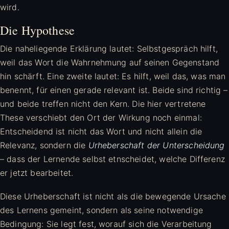
wird.
Die Hypothese
Die naheliegende Erklärung lautet: Selbstgespräch hilft,
weil das Wort die Wahrnehmung auf seinen Gegenstand
hin schärft. Eine zweite lautet: Es hilft, weil das, was man
benennt, für einen gerade relevant ist. Beide sind richtig –
und beide treffen nicht den Kern. Die hier vertretene
These verschiebt den Ort der Wirkung noch einmal:
Entscheidend ist nicht das Wort und nicht allein die
Relevanz, sondern die
Urheberschaft der Unterscheidung
– dass der Lernende selbst etnscheidet, welche Differenz
er jetzt bearbeitet.
Diese Urheberschaft ist nicht als die bewegende Ursache
des Lernens gemeint, sondern als seine notwendige
Bedingung: Sie legt fest, worauf sich die Verarbeitung