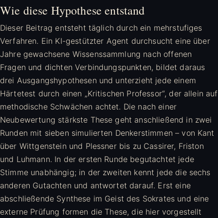
Wie diese Hypothese entstand
Dieser Beitrag entsteht täglich durch ein mehrstufiges
Verfahren. Ein KI-gestützter Agent durchsucht eine über
Jahre gewachsene Wissenssammlung nach offenen
Fragen und dichten Verbindungspunkten, bildet daraus
drei Ausgangshypothesen und unterzieht jede einem
Härtetest durch einen „Kritischen Professor“, der allein auf
methodische Schwächen achtet. Die nach einer
Neubewertung stärkste These geht anschließend in zwei
Runden mit sieben simulierten Denkerstimmen – von Kant
über Wittgenstein und Plessner bis zu Cassirer, Friston
und Luhmann. In der ersten Runde begutachtet jede
Stimme unabhängig; in der zweiten kennt jede die sechs
anderen Gutachten und antwortet darauf. Erst eine
abschließende Synthese im Geist des Sokrates und eine
externe Prüfung formen die These, die hier vorgestellt