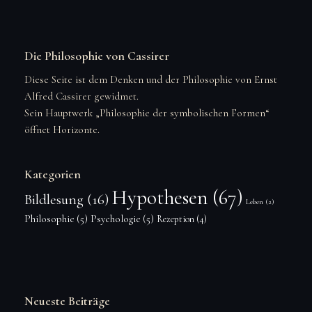
Die Philosophie von Cassirer
Diese Seite ist dem Denken und der Philosophie von Ernst
Alfred Cassirer gewidmet.
Sein Hauptwerk „Philosophie der symbolischen Formen“
öffnet Horizonte.
Kategorien
Hypothesen
(67)
Bildlesung
(16)
Leben
(2)
Philosophie
(5)
Psychologie
(5)
Rezeption
(4)
Neueste Beiträge