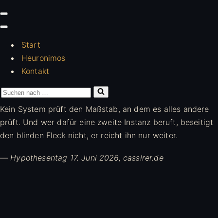
Navigationsmenü
Navigationsmenü
Start
Heuronimos
Kontakt
Suchen
nach …
Kein System prüft den Maßstab, an dem es alles andere
prüft. Und wer dafür eine zweite Instanz beruft, beseitigt
den blinden Fleck nicht, er reicht ihn nur weiter.
— Hypothesentag 17. Juni 2026, cassirer.de