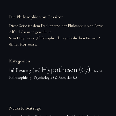
Die Philosophie von Cassirer
Diese Seite ist dem Denken und der Philosophie von Ernst
Alfred Cassirer gewidmet.
Sein Hauptwerk „Philosophie der symbolischen Formen“
öffnet Horizonte.
Kategorien
Hypothesen
(67)
Bildlesung
(16)
Leben
(2)
Philosophie
(5)
Psychologie
(5)
Rezeption
(4)
Neueste Beiträge