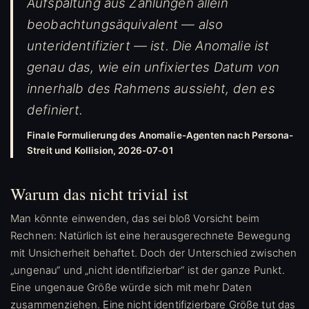
Aufspaltung aus Zählungen allein
beobachtungsäquivalent — also
unteridentifiziert — ist. Die Anomalie ist
genau das, wie ein unfixiertes Datum von
innerhalb des Rahmens aussieht, den es
definiert.
Finale Formulierung des Anomalie-Agenten nach Persona-
Streit und Kollision, 2026-07-01
Warum das nicht trivial ist
Man könnte einwenden, das sei bloß Vorsicht beim
Rechnen: Natürlich ist eine herausgerechnete Bewegung
mit Unsicherheit behaftet. Doch der Unterschied zwischen
„ungenau“ und „nicht identifizierbar“ ist der ganze Punkt.
Eine ungenaue Größe würde sich mit mehr Daten
zusammenziehen. Eine nicht identifizierbare Größe tut das