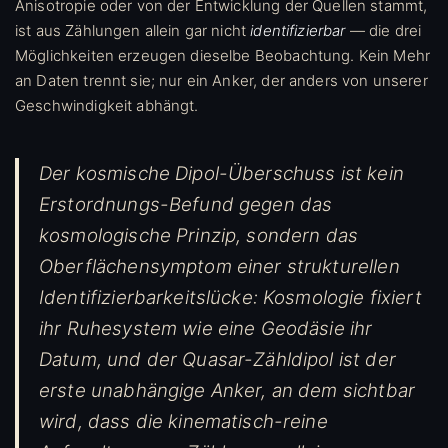
Anisotropie oder von der Entwicklung der Quellen stammt,
ist aus Zählungen allein gar nicht
identifizierbar
— die drei
Möglichkeiten erzeugen dieselbe Beobachtung. Kein Mehr
an Daten trennt sie; nur ein Anker, der anders von unserer
Geschwindigkeit abhängt.
Der kosmische Dipol-Überschuss ist kein
Erstordnungs-Befund gegen das
kosmologische Prinzip, sondern das
Oberflächensymptom einer strukturellen
Identifizierbarkeitslücke: Kosmologie fixiert
ihr Ruhesystem wie eine Geodäsie ihr
Datum, und der Quasar-Zähldipol ist der
erste unabhängige Anker, an dem sichtbar
wird, dass die kinematisch-reine