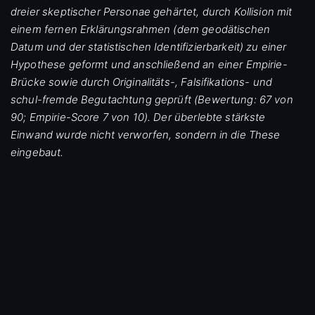
dreier skeptischer Personae gehärtet, durch Kollision mit
einem fernen Erklärungsrahmen (dem geodätischen
Datum und der statistischen Identifizierbarkeit) zu einer
Hypothese geformt und anschließend an einer Empirie-
Brücke sowie durch Originalitäts-, Falsifikations- und
schul-fremde Begutachtung geprüft (Bewertung: 67 von
90; Empirie-Score 7 von 10). Der überlebte stärkste
Einwand wurde nicht verworfen, sondern in die These
eingebaut.