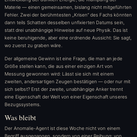
Materie — einen gemeinsamen, bislang nicht mitgeführten
Fehler. Zwei der berühmtesten „Krisen“ des Fachs könnten
dann teils Schatten desselben unfixierten Datums sein,
statt drei unabhängige Hinweise auf neue Physik. Das ist
keine beruhigende, aber eine ordnende Aussicht: Sie sagt,
wo zuerst zu graben wäre.
Der allgemeine Gewinn ist eine Frage, die man an jede
Größe stellen kann, die aus einer einzigen Art von
Messung gewonnen wird: Lässt sie sich mit einem
zweiten, andersartigen Zeugen bestätigen — oder nur mit
sich selbst? Erst der zweite, unabhängige Anker trennt
eine Eigenschaft der Welt von einer Eigenschaft unseres
Bezugssystems.
Was bleibt
Der Anomalie-Agent ist diese Woche nicht von einem
Begriff ausgegangen, sondern von einer Reibung: von