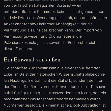
von der falschen kategorialen Sorte ist — ein
unteridentifizierter Parameter, kein schlecht gemessener.
Und sie liefert das Werkzeug gleich mit, den unabhängigen
Anker anderer physikalischer Abhängigkeit, der die
Vermengung als Einziges brechen kann. Der Import von
Vermessungswesen und Ökonometrie in die
Präzisionskosmologie ist, soweit die Recherche reicht, in
dieser Form neu.
Ein Einwand von außen
Die schärfste Außenkritik kam aus einer schul-fremden
Ecke, im Geist der historischen Wissenschaftsphilosophie
Ian Hackings. Sie traf nicht die Statistik, sondern den Ton
der These: Die Rede von der „Konvention, die als Tatsache
auftritt“, trägt einen quasi-transzendentalen Klang, den ein
pragmatischer Wissenschaftstheoretiker meiden würde.
Nüchterner gesagt: Die kinematische Dipol-Subtraktion ist